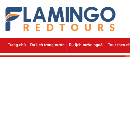
Trang chủ
Du lịch trong nước
Du lịch nước ngoài
Tour theo c