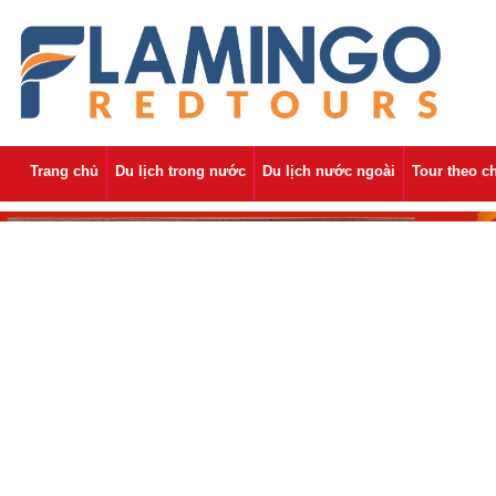
Trang chủ
Du lịch trong nước
Du lịch nước ngoài
Tour theo c