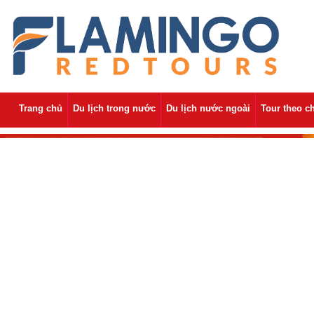
Trang chủ
Du lịch trong nước
Du lịch nước ngoài
Tour theo c