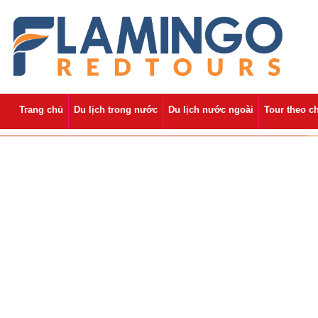
Trang chủ
Du lịch trong nước
Du lịch nước ngoài
Tour theo c