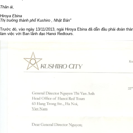
Thân ái,
Hiroya Ebina
Thị trưởng thành phố Kushiro , Nhật Bản"
Trước đó, vào ngày 13/11/2013, ngài Hiroya Ebina đã dẫn đầu phái đoàn thàn
làm việc với Ban lãnh đạo Hanoi Redtours.