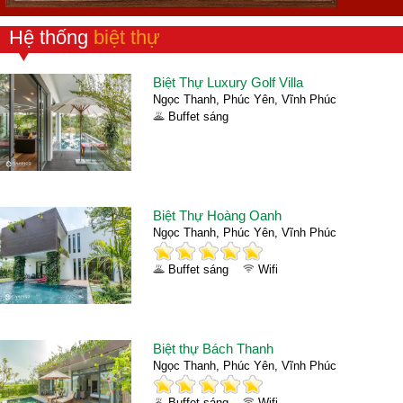
Hệ thống
biệt thự
Biệt Thự Luxury Golf Villa
Ngọc Thanh, Phúc Yên, Vĩnh Phúc
Buffet sáng
Biệt Thự Hoàng Oanh
Ngọc Thanh, Phúc Yên, Vĩnh Phúc
Buffet sáng
Wifi
Biệt thự Bách Thanh
Ngọc Thanh, Phúc Yên, Vĩnh Phúc
Buffet sáng
Wifi