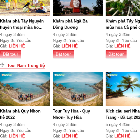
Khám phá Tây Nguyên
Khám phá Ngã Ba
Khám phá Tây N
huyền thoại mùa ho...
Đông Dương
mùa hoa Cà phê đ
4 ngày 3 đêm
4 ngày 3 đêm
4 ngày 3 đêm
Ngày đi: Yêu cầu
Ngày đi: Yêu cầu
Ngày đi: Yêu cầu
Giá:
LIÊN HỆ
Giá:
LIÊN HỆ
Giá:
LIÊN HỆ
Đặt tour
Đặt tour
Đặt tour
Tour Nam Trung Bộ
Khám phá Quy Nhơn
Tour Tuy Hòa - Quy
Kích cầu seri Nha
hè 2022
Nhơn- Tuy Hòa
Trang - Đà Lạt 202
4 ngày 3 đêm
4 ngày 3 đêm
5 ngày 4 đêm
Ngày đi: Yêu cầu
Ngày đi: Yêu cầu
Ngày đi: Yêu cầu
Giá:
LIÊN HỆ
Giá:
LIÊN HỆ
Giá:
LIÊN HỆ