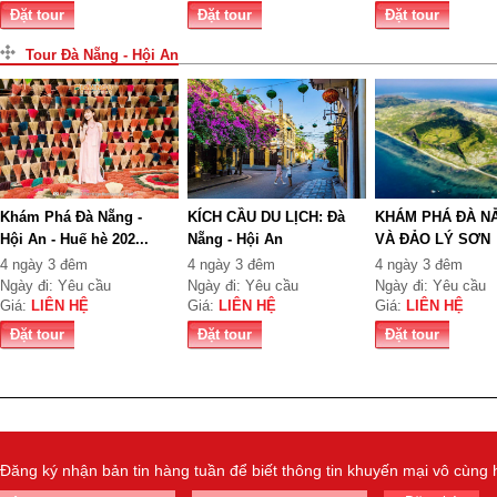
Đặt tour
Đặt tour
Đặt tour
Tour Đà Nẵng - Hội An
Khám Phá Đà Nẵng -
KÍCH CẦU DU LỊCH: Đà
KHÁM PHÁ ĐÀ N
Hội An - Huế hè 202...
Nẵng - Hội An
VÀ ĐẢO LÝ SƠN
4 ngày 3 đêm
4 ngày 3 đêm
4 ngày 3 đêm
Ngày đi: Yêu cầu
Ngày đi: Yêu cầu
Ngày đi: Yêu cầu
Giá:
LIÊN HỆ
Giá:
LIÊN HỆ
Giá:
LIÊN HỆ
Đặt tour
Đặt tour
Đặt tour
Đăng ký nhận bản tin hàng tuần để biết thông tin khuyến mại vô cùng