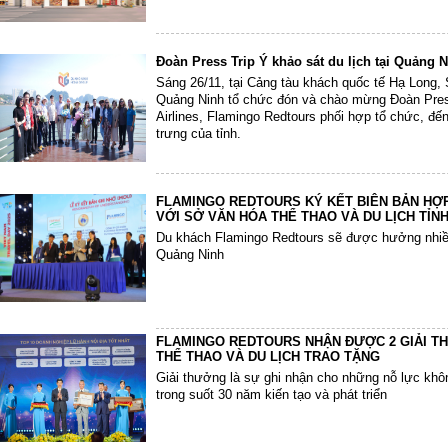
Đoàn Press Trip Ý khảo sát du lịch tại Quảng 
Sáng 26/11, tại Cảng tàu khách quốc tế Hạ Long,
Quảng Ninh tổ chức đón và chào mừng Đoàn Press
Airlines, Flamingo Redtours phối hợp tổ chức, đế
trưng của tỉnh.
FLAMINGO REDTOURS KÝ KẾT BIÊN BẢN HỢP
VỚI SỞ VĂN HÓA THỂ THAO VÀ DU LỊCH TỈN
Du khách Flamingo Redtours sẽ được hưởng nhiều 
Quảng Ninh
FLAMINGO REDTOURS NHẬN ĐƯỢC 2 GIẢI T
THỂ THAO VÀ DU LỊCH TRAO TẶNG
Giải thưởng là sự ghi nhận cho những nỗ lực kh
trong suốt 30 năm kiến tạo và phát triển