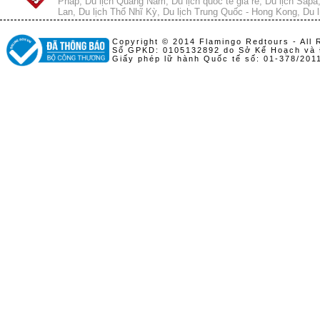
Pháp
,
Du lịch Quảng Nam
,
Du lịch quốc tế giá rẻ
,
Du lịch Sapa
Lan
,
Du lịch Thổ Nhĩ Kỳ
,
Du lịch Trung Quốc - Hong Kong
,
Du l
Copyright © 2014 Flamingo Redtours - All 
Số GPKD: 0105132892 do Sở Kế Hoạch và 
Giấy phép lữ hành Quốc tế số: 01-378/20