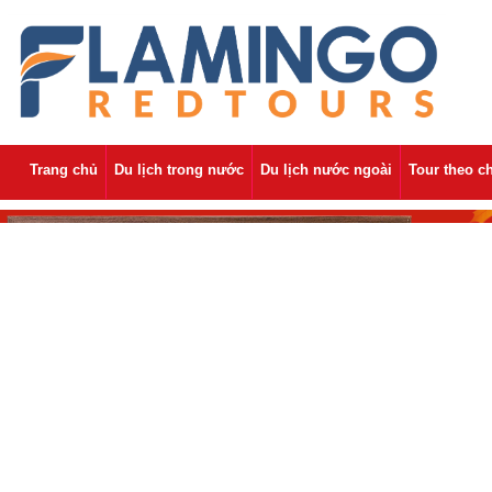
Trang chủ
Du lịch trong nước
Du lịch nước ngoài
Tour theo c